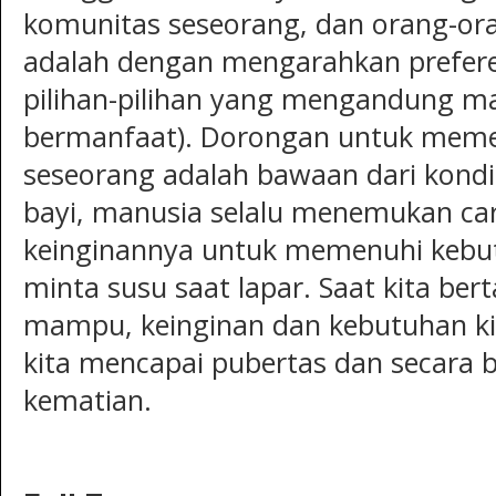
komunitas seseorang, dan orang-or
adalah dengan mengarahkan prefere
pilihan-pilihan yang mengandung ma
bermanfaat). Dorongan untuk meme
seseorang adalah bawaan dari kondi
bayi, manusia selalu menemukan c
keinginannya untuk memenuhi kebutu
minta susu saat lapar. Saat kita ber
mampu, keinginan dan kebutuhan ki
kita mencapai pubertas dan secara
kematian.