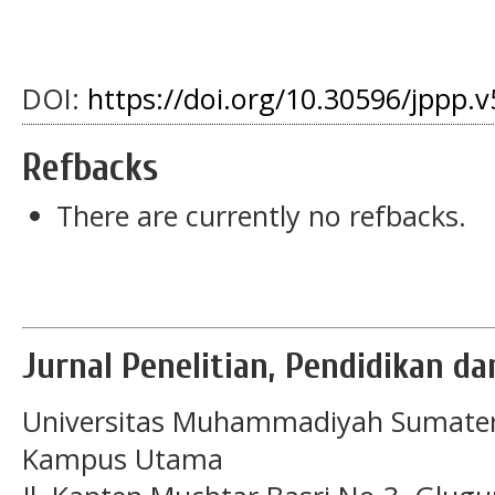
DOI:
https://doi.org/10.30596/jppp.v
Refbacks
There are currently no refbacks.
Jurnal Penelitian, Pendidikan d
Universitas Muhammadiyah Sumater
Kampus Utama