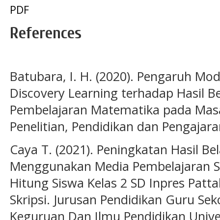
PDF
References
Batubara, I. H. (2020). Pengaruh Mo
Discovery Learning terhadap Hasil 
Pembelajaran Matematika pada Masa
Penelitian, Pendidikan dan Pengajaran
Caya T. (2021). Peningkatan Hasil B
Menggunakan Media Pembelajaran S
Hitung Siswa Kelas 2 SD Inpres Patta
Skripsi. Jurusan Pendidikan Guru Sek
Keguruan Dan Ilmu Pendidikan Uni