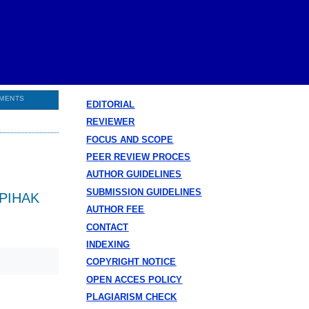
MENTS
EDITORIAL
REVIEWER
FOCUS AND SCOPE
PEER REVIEW PROCES
AUTHOR GUIDELINES
SUBMISSION GUIDELINES
PIHAK
AUTHOR FEE
CONTACT
INDEXING
COPYRIGHT NOTICE
OPEN ACCES POLICY
PLAGIARISM CHECK