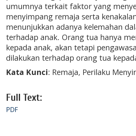
umumnya terkait faktor yang menyeb
menyimpang remaja serta kenakalann
menunjukkan adanya kelemahan da
terhadap anak. Orang tua hanya me
kepada anak, akan tetapi pengawasan
dilakukan terhadap orang tua kepad
Kata Kunci
: Remaja, Perilaku Meny
Full Text:
PDF