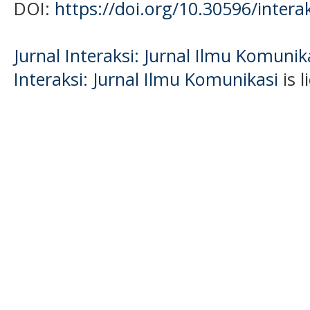
DOI:
https://doi.org/10.30596/intera
Jurnal Interaksi: Jurnal Ilmu Komuni
Interaksi: Jurnal Ilmu Komunikasi
is 