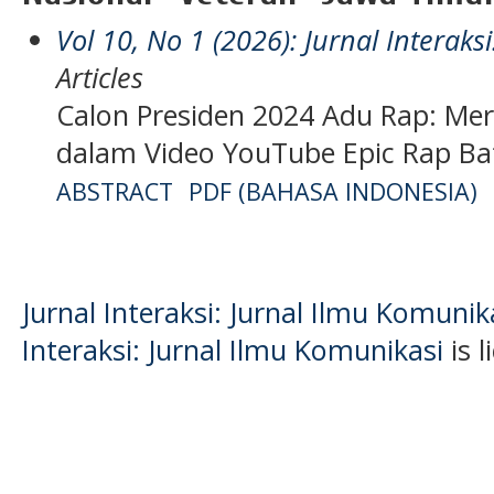
Vol 10, No 1 (2026): Jurnal Interaks
Articles
Calon Presiden 2024 Adu Rap: Mere
dalam Video YouTube Epic Rap Bat
ABSTRACT
PDF (BAHASA INDONESIA)
Jurnal Interaksi: Jurnal Ilmu Komuni
Interaksi: Jurnal Ilmu Komunikasi
is 