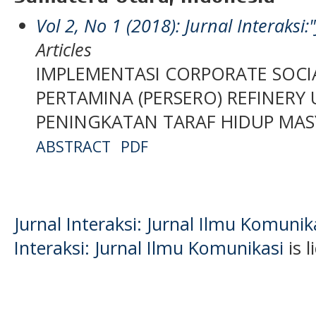
Vol 2, No 1 (2018): Jurnal Interaksi
Articles
IMPLEMENTASI CORPORATE SOCIA
PERTAMINA (PERSERO) REFINERY 
PENINGKATAN TARAF HIDUP MA
ABSTRACT
PDF
Jurnal Interaksi: Jurnal Ilmu Komuni
Interaksi: Jurnal Ilmu Komunikasi
is 