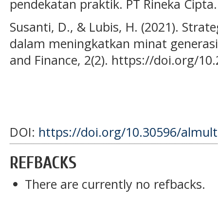
pendekatan praktik. PT Rineka Cipta.
Susanti, D., & Lubis, H. (2021). Stra
dalam meningkatkan minat generasi m
and Finance, 2(2). https://doi.org/10
DOI:
https://doi.org/10.30596/almul
REFBACKS
There are currently no refbacks.