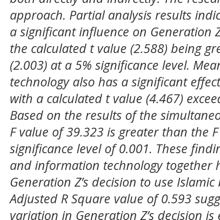
approach. Partial analysis results indic
a significant influence on Generation 
the calculated t value (2.588) being gr
(2.003) at a 5% significance level. Me
technology also has a significant effec
with a calculated t value (4.467) exceed
Based on the results of the simultaneou
F value of 39.323 is greater than the F
significance level of 0.001. These findin
and information technology together h
Generation Z’s decision to use Islamic
Adjusted R Square value of 0.593 sugg
variation in Generation Z’s decision is