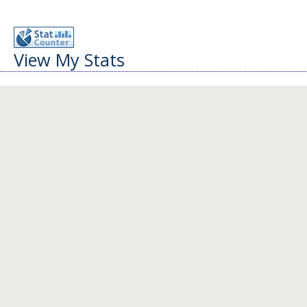
View My Stats