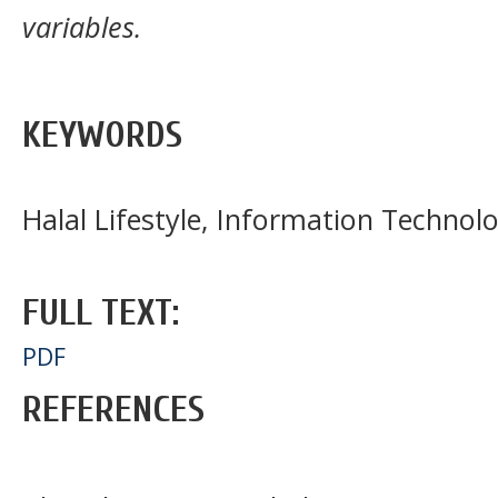
variables.
KEYWORDS
Halal Lifestyle, Information Technol
FULL TEXT:
PDF
REFERENCES