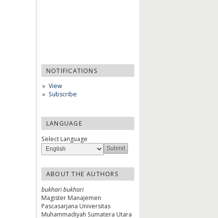
NOTIFICATIONS
View
Subscribe
LANGUAGE
Select Language
ABOUT THE AUTHORS
bukhari bukhari
Magister Manajemen
Pascasarjana Universitas
Muhammadiyah Sumatera Utara