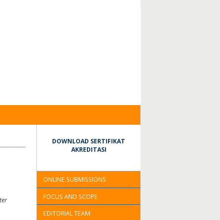
DOWNLOAD SERTIFIKAT
AKREDITASI
ONLINE SUBMISSIONS
FOCUS AND SCOPE
ter
EDITORIAL TEAM