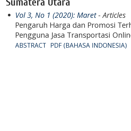
Sumatera Utara
Vol 3, No 1 (2020): Maret
- Articles
Pengaruh Harga dan Promosi Terh
Pengguna Jasa Transportasi Onlin
ABSTRACT
PDF (BAHASA INDONESIA)