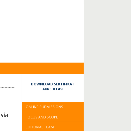
DOWNLOAD SERTIFIKAT
AKREDITASI
ONLINE SUBMISSIONS
sia
FOCUS AND SCOPE
EDITORIAL TEAM