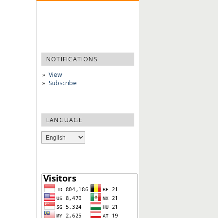
NOTIFICATIONS
View
Subscribe
LANGUAGE