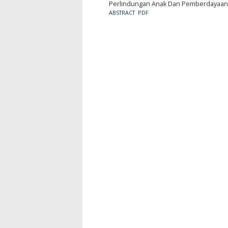
Perlindungan Anak Dan Pemberdayaan 
ABSTRACT
PDF