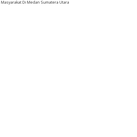
Masyarakat Di Medan Sumatera Utara