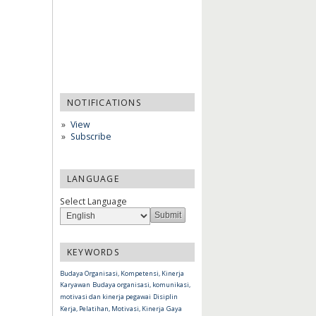
NOTIFICATIONS
View
Subscribe
LANGUAGE
Select Language
KEYWORDS
Budaya Organisasi, Kompetensi, Kinerja
Karyawan
Budaya organisasi, komunikasi,
motivasi dan kinerja pegawai
Disiplin
Kerja, Pelatihan, Motivasi, Kinerja
Gaya