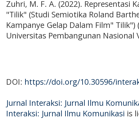
Zuhri, M. F. A. (2022). Representas
"Tilik" (Studi Semiotika Roland Bart
Kampanye Gelap Dalam Film" Tilik") (
Universitas Pembangunan Nasional 
DOI:
https://doi.org/10.30596/intera
Jurnal Interaksi: Jurnal Ilmu Komuni
Interaksi: Jurnal Ilmu Komunikasi
is 