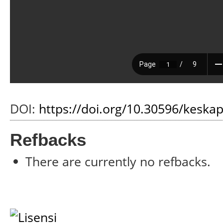
DOI:
https://doi.org/10.30596/keska
Refbacks
There are currently no refbacks.