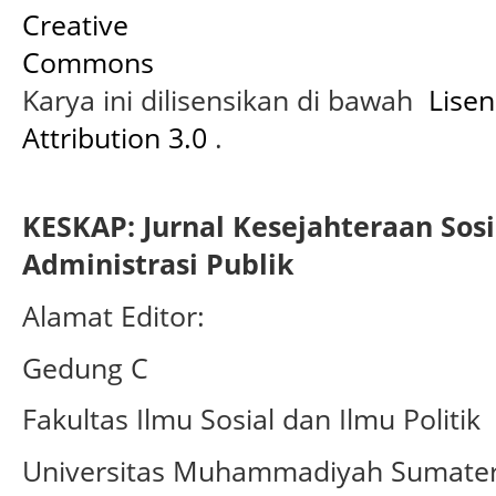
Karya ini dilisensikan di bawah
Lise
Attribution 3.0
.
KESKAP: Jurnal Kesejahteraan Sos
Administrasi Publik
Alamat Editor:
Gedung C
Fakultas Ilmu Sosial dan Ilmu Politik
Universitas Muhammadiyah Sumater