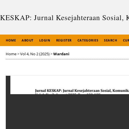
KESKAP: Jurnal Kesejahteraan Sosial, 
HOME
ABOUT
LOGIN
REGISTER
CATEGORIES
SEARCH
CU
Home
>
Vol 4, No 2 (2025)
>
Wardani