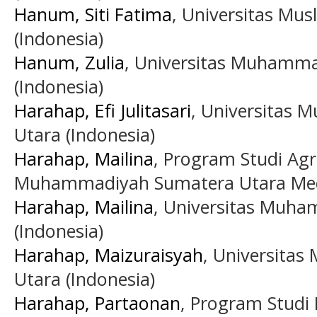
Hanum, Siti Fatima
, Universitas Mus
(Indonesia)
Hanum, Zulia
, Universitas Muhamm
(Indonesia)
Harahap, Efi Julitasari
, Universitas
Utara (Indonesia)
Harahap, Mailina
, Program Studi Agri
Muhammadiyah Sumatera Utara Meda
Harahap, Mailina
, Universitas Muh
(Indonesia)
Harahap, Maizuraisyah
, Universita
Utara (Indonesia)
Harahap, Partaonan
, Program Studi 