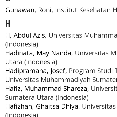
Gunawan, Roni
, Institut Kesehatan 
H
H, Abdul Azis
, Universitas Muhamma
(Indonesia)
Hadinata, May Nanda
, Universitas
Utara (Indonesia)
Hadipramana, Josef
, Program Studi T
Universitas Muhammadiyah Sumatera
Hafiz, Muhammad Shareza
, Univer
Sumatera Utara (Indonesia)
Hafizhah, Ghaitsa Dhiya
, Universit
(Indonesia)