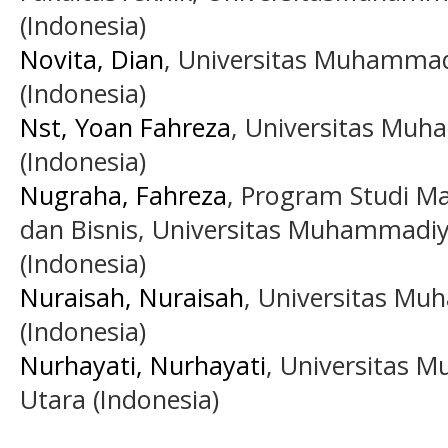
(Indonesia)
Novita, Dian
, Universitas Muhamma
(Indonesia)
Nst, Yoan Fahreza
, Universitas Mu
(Indonesia)
Nugraha, Fahreza
, Program Studi M
dan Bisnis, Universitas Muhammadi
(Indonesia)
Nuraisah, Nuraisah
, Universitas M
(Indonesia)
Nurhayati, Nurhayati
, Universitas
Utara (Indonesia)