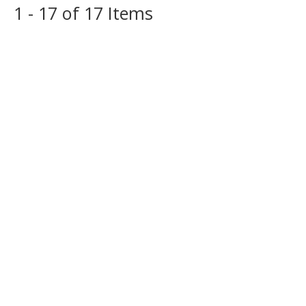
1 - 17 of 17 Items