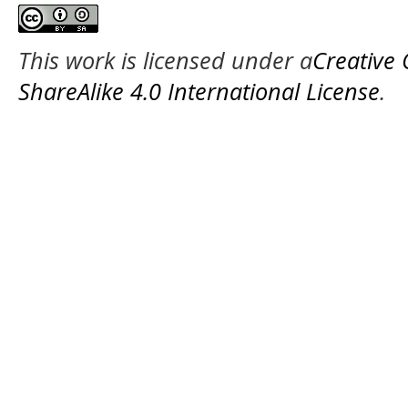
This work is licensed under a
Creative
ShareAlike 4.0 International License
.