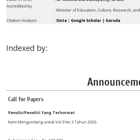
Accredited by
: Minister of Education, Culture, Research, a
Citation Analysis
:
Sinta
|
Google Scholar
|
Garuda
Indexed by:
Announcem
Call for Papers
Penulis/Peneliti Yang Terhormat
Kami Mengundang untuk Vol 9 No 3 Tahun 2026.