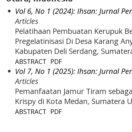
Vol 6, No 1 (2024): Ihsan: Jurnal P
Articles
Pelatihaan Pembuatan Kerupuk Be
Pregelatinisasi Di Desa Karang A
Kabupaten Deli Serdang, Sumater
ABSTRACT
PDF
Vol 7, No 1 (2025): Ihsan: Jurnal P
Articles
Pemanfaatan Jamur Tiram sebaga
Krispy di Kota Medan, Sumatera U
ABSTRACT
PDF