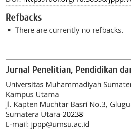
Refbacks
There are currently no refbacks.
Jurnal Penelitian, Pendidikan d
Universitas Muhammadiyah Sumater
Kampus Utama
Jl. Kapten Muchtar Basri No.3, Glugu
Sumatera Utara-
20238
E-mail: jppp@umsu.ac.id