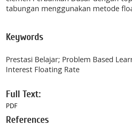
tabungan menggunakan metode flo
Keywords
Prestasi Belajar; Problem Based Lea
Interest Floating Rate
Full Text:
PDF
References