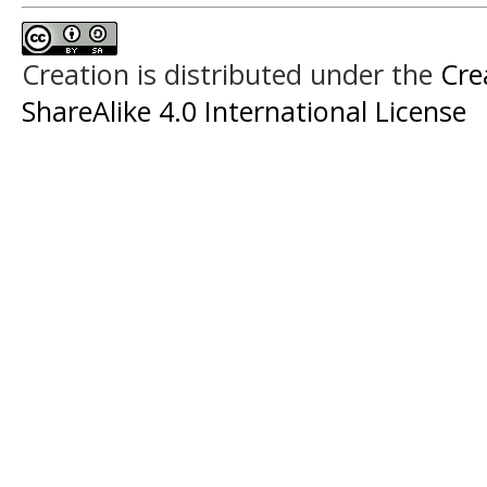
Creation is distributed under the
Cre
ShareAlike 4.0 International License