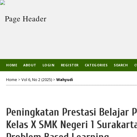
HOME
ABOUT
LOGIN
REGISTER
CATEGORIES
SEARCH
C
Home
>
Vol 6, No 2 (2025)
>
Wahyudi
Peningkatan Prestasi Belajar 
Kelas X SMK Negeri 1 Surakar