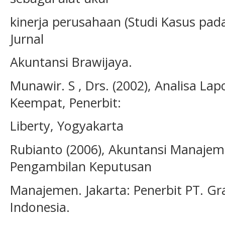
kinerja perusahaan (Studi Kasus pad
Jurnal
Akuntansi Brawijaya.
Munawir. S , Drs. (2002), Analisa La
Keempat, Penerbit:
Liberty, Yogyakarta
Rubianto (2006), Akuntansi Manajem
Pengambilan Keputusan
Manajemen. Jakarta: Penerbit PT. G
Indonesia.