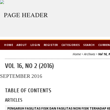
HOME
ABOUT
LOGIN
REGISTER
CATEGORIES
SEARCH
CURRE
Home
>
Archives
>
Vol 16, 
VOL 16, NO 2 (2016)
SEPTEMBER 2016
TABLE OF CONTENTS
ARTICLES
PENGARUH FASILITAS FISIK DAN FASILITAS NON FISIK TERHADAP