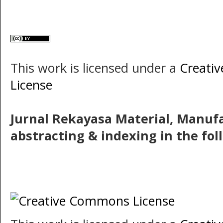
This work is licensed under a
Creati
License
Jurnal Rekayasa Material, Manuf
abstracting & indexing in the fo