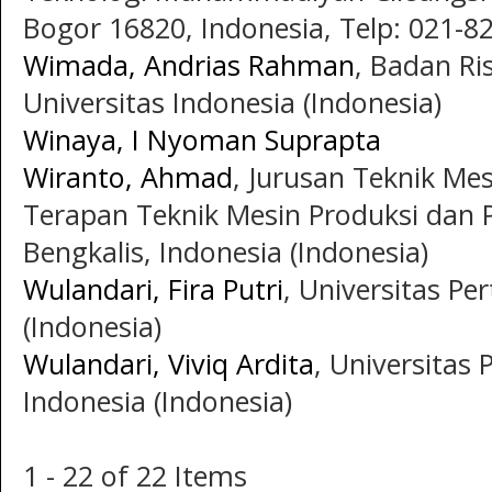
Bogor 16820, Indonesia, Telp: 021-8
Wimada, Andrias Rahman
, Badan Ri
Universitas Indonesia (Indonesia)
Winaya, I Nyoman Suprapta
Wiranto, Ahmad
, Jurusan Teknik Me
Terapan Teknik Mesin Produksi dan P
Bengkalis, Indonesia (Indonesia)
Wulandari, Fira Putri
, Universitas Pe
(Indonesia)
Wulandari, Viviq Ardita
, Universitas
Indonesia (Indonesia)
1 - 22 of 22 Items