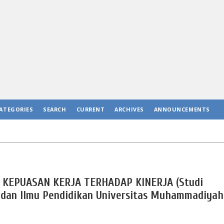
ATEGORIES
SEARCH
CURRENT
ARCHIVES
ANNOUNCEMENTS
KEPUASAN KERJA TERHADAP KINERJA (Studi
 dan Ilmu Pendidikan Universitas Muhammadiyah