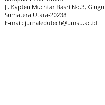
Jl. Kapten Muchtar Basri No.3, Glugu
Sumatera Utara-20238
E-mail: jurnaledutech@umsu.ac.id