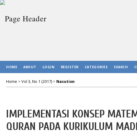
HOME
ABOUT
LOGIN
REGISTER
CATEGORIES
SEARCH
C
Home
>
Vol 3, No 1 (2017)
>
Nasution
IMPLEMENTASI KONSEP MATEM
QURAN PADA KURIKULUM MAD