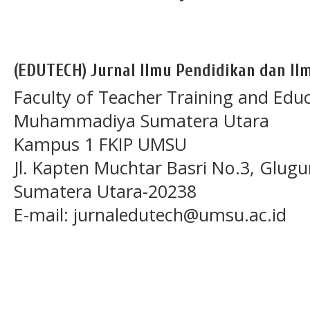
(EDUTECH) Jurnal Ilmu Pendidikan dan Ilm
Faculty of Teacher Training and Educ
Muhammadiya Sumatera Utara
Kampus 1 FKIP UMSU
Jl. Kapten Muchtar Basri No.3, Glugu
Sumatera Utara-20238
E-mail: jurnaledutech@umsu.ac.id